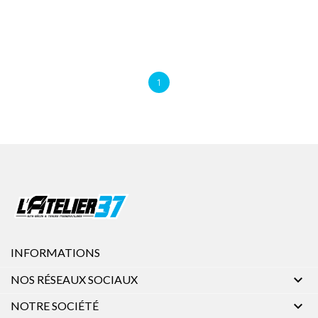
1
INFORMATIONS

NOS RÉSEAUX SOCIAUX

NOTRE SOCIÉTÉ