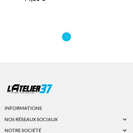
1
INFORMATIONS

NOS RÉSEAUX SOCIAUX

NOTRE SOCIÉTÉ