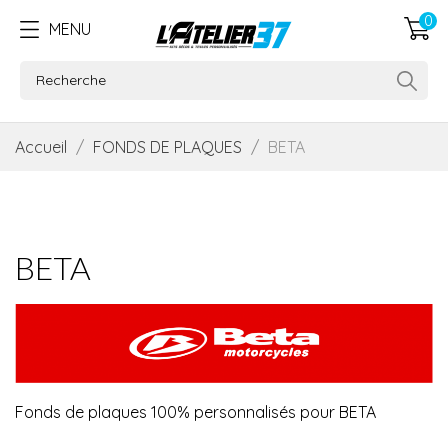
0
MENU
Accueil
FONDS DE PLAQUES
BETA
BETA
Fonds de plaques 100% personnalisés pour BETA