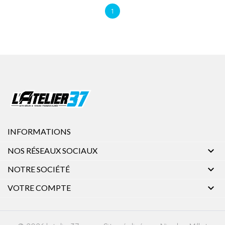
1
INFORMATIONS

NOS RÉSEAUX SOCIAUX

NOTRE SOCIÉTÉ

VOTRE COMPTE